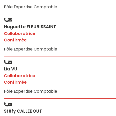
Pôle Expertise Comptable
Huguette FLEURISSAINT
Collaboratrice
Confirmée
Pôle Expertise Comptable
Lia VU
Collaboratrice
Confirmée
Pôle Expertise Comptable
Stéfy CALLEBOUT