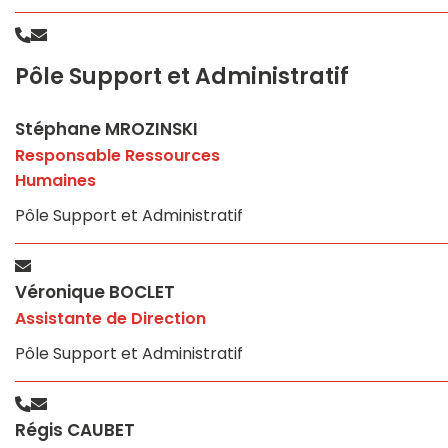
Pôle Support et Administratif
Stéphane MROZINSKI
Responsable Ressources
Humaines
Pôle Support et Administratif
Véronique BOCLET
Assistante de Direction
Pôle Support et Administratif
Régis CAUBET