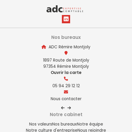
Nos bureaux
ADC Rémire Montjoly
1897 Route de Montjoly
97354 Rémire Montjoly
Ouvrir la carte
05 94 29 12 12
Nous contacter
Notre cabinet
Nos valeurs
Nos bureaux
Notre équipe
Notre culture d'entreprise
Nous rejoindre