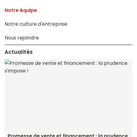
Notre équipe
Notre culture d'entreprise
Nous rejoindre
Actualités
Promesse de vente et financement : la prudence