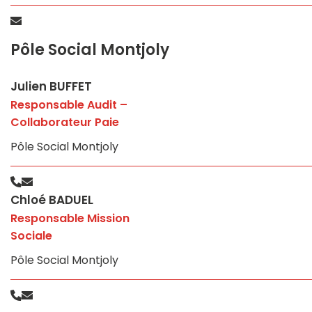
Pôle Social Montjoly
Julien BUFFET
Responsable Audit –
Collaborateur Paie
Pôle Social Montjoly
Chloé BADUEL
Responsable Mission
Sociale
Pôle Social Montjoly