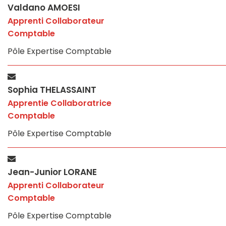
Valdano AMOESI
Apprenti Collaborateur
Comptable
Pôle Expertise Comptable
Sophia THELASSAINT
Apprentie Collaboratrice
Comptable
Pôle Expertise Comptable
Jean-Junior LORANE
Apprenti Collaborateur
Comptable
Pôle Expertise Comptable