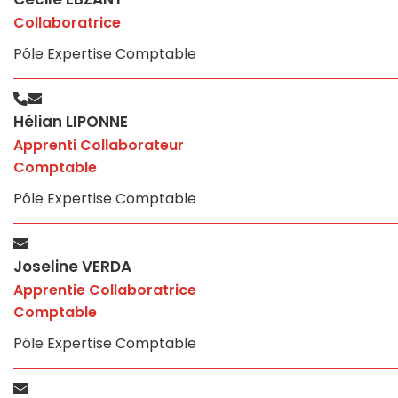
Collaboratrice
Pôle Expertise Comptable
Hélian LIPONNE
Apprenti Collaborateur
Comptable
Pôle Expertise Comptable
Joseline VERDA
Apprentie Collaboratrice
Comptable
Pôle Expertise Comptable