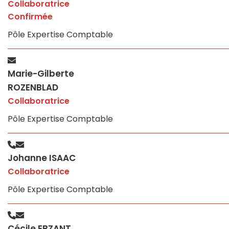
Collaboratrice
Confirmée
Pôle Expertise Comptable
Marie-Gilberte
ROZENBLAD
Collaboratrice
Pôle Expertise Comptable
Johanne ISAAC
Collaboratrice
Pôle Expertise Comptable
Cécile EBZANT