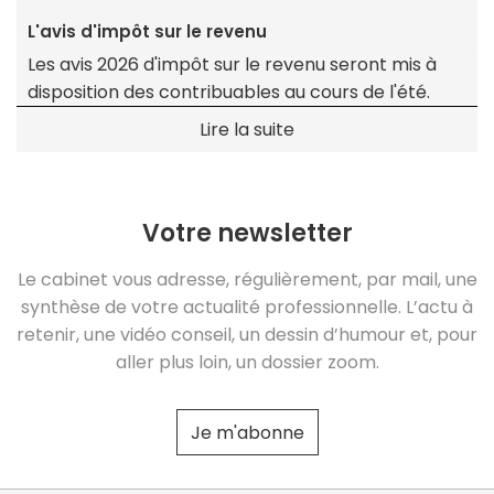
L'avis d'impôt sur le revenu
Les avis 2026 d'impôt sur le revenu seront mis à
disposition des contribuables au cours de l'été.
Lire la suite
Votre newsletter
Le cabinet vous adresse, régulièrement, par mail, une
synthèse de votre actualité professionnelle. L’actu à
retenir, une vidéo conseil, un dessin d’humour et, pour
aller plus loin, un dossier zoom.
Je m'abonne