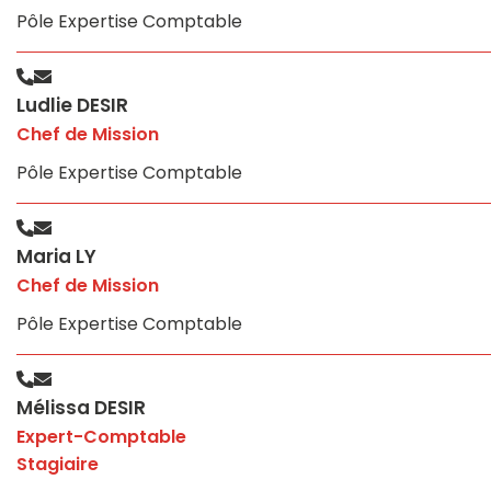
Pôle Expertise Comptable
Ludlie DESIR
Chef de Mission
Pôle Expertise Comptable
Maria LY
Chef de Mission
Pôle Expertise Comptable
Mélissa DESIR
Expert-Comptable
Stagiaire