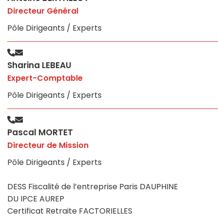
Juridique d’entreprise
Directeur Général
Pôle Dirigeants / Experts
Accompagnement RH sur mesure
Sharina LEBEAU
Expert-Comptable
Pôle Dirigeants / Experts
Pascal MORTET
Directeur de Mission
Pôle Dirigeants / Experts
DESS Fiscalité de l’entreprise Paris DAUPHINE
DU IPCE AUREP
Certificat Retraite FACTORIELLES