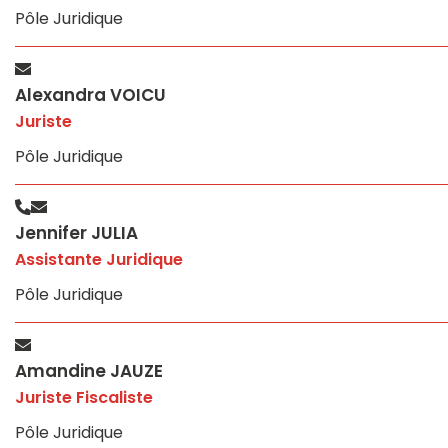
Pôle Juridique
Alexandra VOICU
Juriste
Pôle Juridique
Jennifer JULIA
Assistante Juridique
Pôle Juridique
Amandine JAUZE
Juriste Fiscaliste
Pôle Juridique