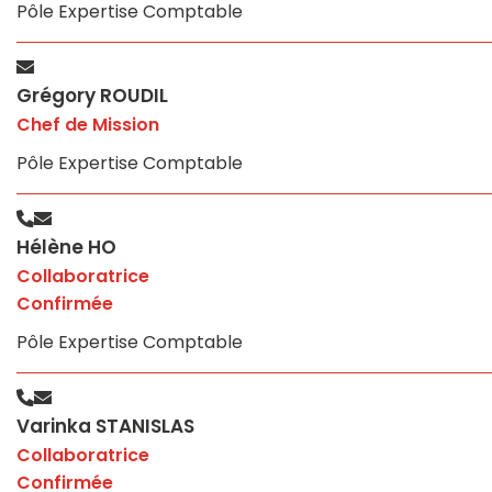
Pôle Expertise Comptable
Grégory ROUDIL
Chef de Mission
Pôle Expertise Comptable
Hélène HO
Collaboratrice
Confirmée
Pôle Expertise Comptable
Varinka STANISLAS
Collaboratrice
Confirmée