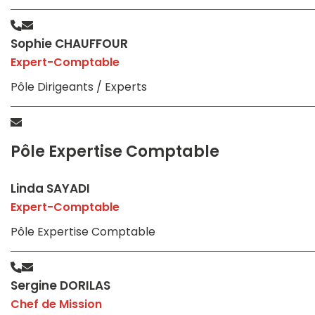
Sophie CHAUFFOUR
Expert-Comptable
Pôle Dirigeants / Experts
Pôle Expertise Comptable
Linda SAYADI
Expert-Comptable
Pôle Expertise Comptable
Sergine DORILAS
Chef de Mission