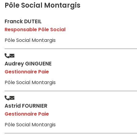
Pôle Social Montargis
Franck DUTEIL
Responsable Pôle Social
Pôle Social Montargis
Audrey GINGUENE
Gestionnaire Paie
Pôle Social Montargis
Astrid FOURNIER
Gestionnaire Paie
Pôle Social Montargis