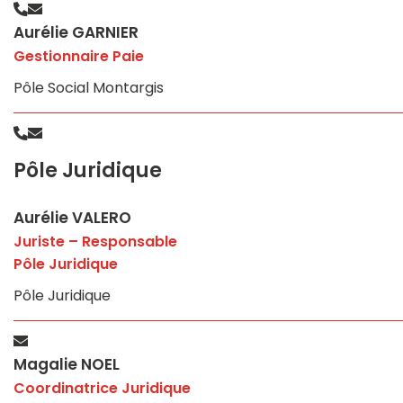
Aurélie GARNIER
Gestionnaire Paie
Pôle Social Montargis
Pôle Juridique
Aurélie VALERO
Juriste – Responsable
Pôle Juridique
Pôle Juridique
Magalie NOEL
Coordinatrice Juridique