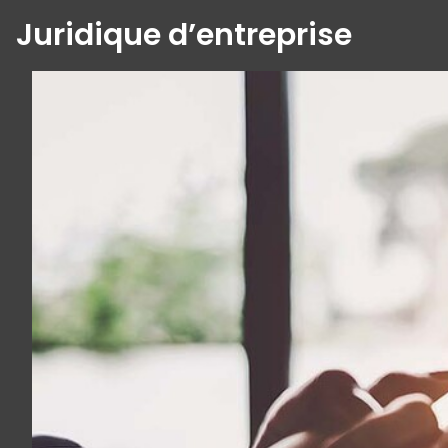
Juridique d’entreprise